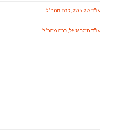
עו"ד טל אשל, כרם מהר"ל
עו"ד תמר אשל, כרם מהר"ל