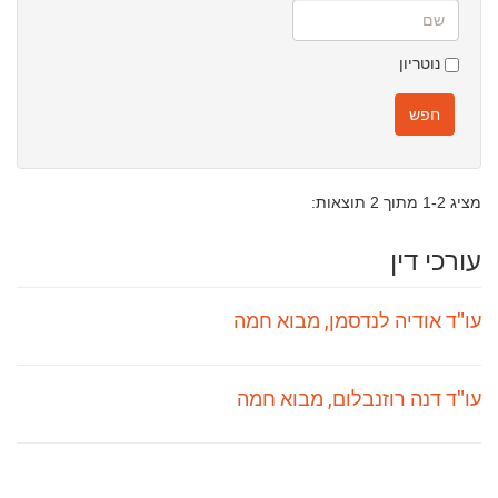
שם
נוטריון
חפש
מציג 1-2 מתוך 2 תוצאות:
עורכי דין
עו"ד אודיה לנדסמן, מבוא חמה
עו"ד דנה רוזנבלום, מבוא חמה