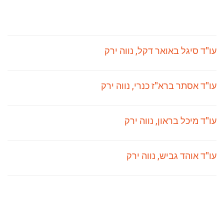
עו"ד סיגל באואר דקל, נווה ירק
עו"ד אסתר ברא"ז כנרי, נווה ירק
עו"ד מיכל בראון, נווה ירק
עו"ד אוהד גביש, נווה ירק