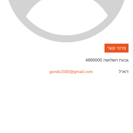
פרטי קשר
גבעת השלושה
4880000
דוא"ל
gonib1500@gmail.com