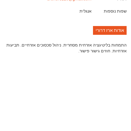
שפות נוספות
אנגלית
אודות ארז דרורי
התמחות בליטיגציה אזרחית מסחרית. ניהול סכסוכים אזרחיים. תביעות
אזרחיות. חוזים גישור פישור.