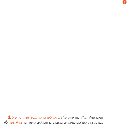
האם את/ה עו"ד נוה יחזקאלי?
בוא/י לעדכן ולהעשיר את הפרופיל
כמו כן, ניתן לפרסם מאמרים מקצועיים הכוללים קישורים,
צור/י קשר