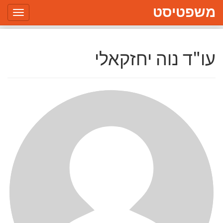
משפטיסט
Toggle
gation
עו"ד נוה יחזקאלי