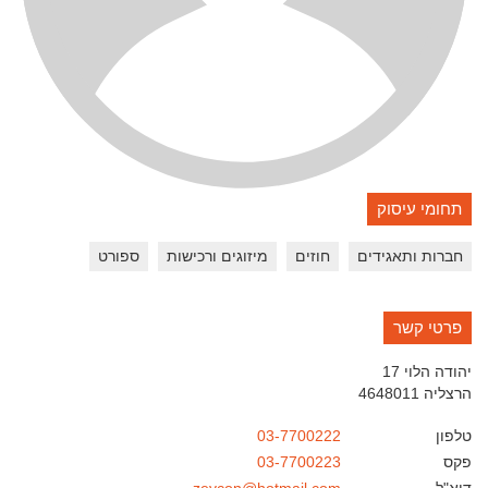
תחומי עיסוק
חברות ותאגידים
חוזים
מיזוגים ורכישות
ספורט
פרטי קשר
יהודה הלוי 17
הרצליה
4648011
טלפון
03-7700222
פקס
03-7700223