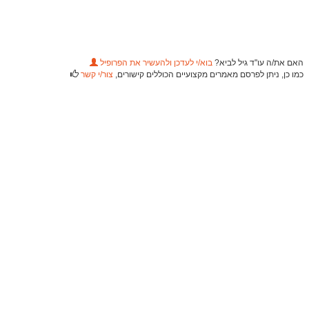
האם את/ה עו"ד גיל לביא?
בוא/י לעדכן ולהעשיר את הפרופיל
כמו כן, ניתן לפרסם מאמרים מקצועיים הכוללים קישורים,
צור/י קשר