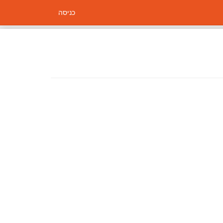
כניסה