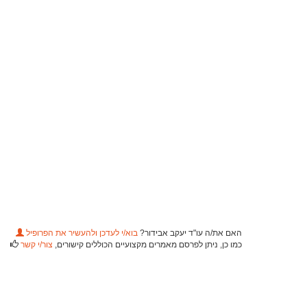
האם את/ה עו"ד יעקב אבידור?
בוא/י לעדכן ולהעשיר את הפרופיל
כמו כן, ניתן לפרסם מאמרים מקצועיים הכוללים קישורים,
צור/י קשר