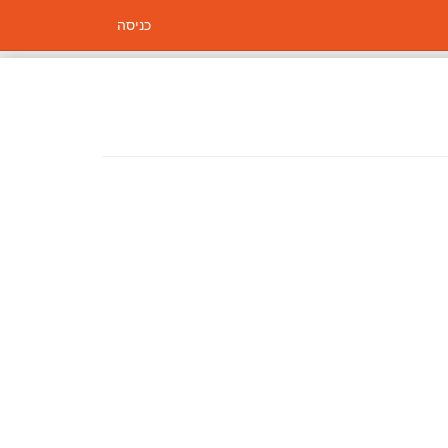
כניסה