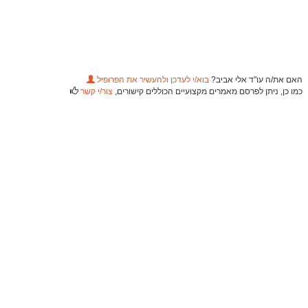
האם את/ה עו"ד אלי אביב?
בוא/י לעדכן ולהעשיר את הפרופיל
כמו כן, ניתן לפרסם מאמרים מקצועיים הכוללים קישורים,
צור/י קשר