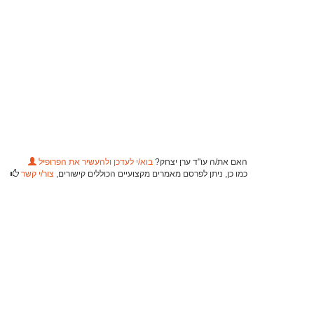
האם את/ה עו"ד ערן יצחק?
בוא/י לעדכן ולהעשיר את הפרופיל
כמו כן, ניתן לפרסם מאמרים מקצועיים הכוללים קישורים,
צור/י קשר