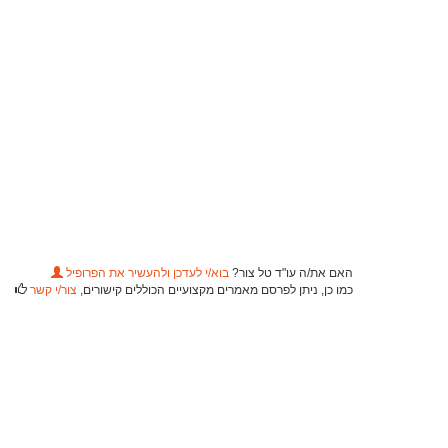
האם את/ה עו"ד טל צור?
בוא/י לעדכן ולהעשיר את הפרופיל
כמו כן, ניתן לפרסם מאמרים מקצועיים הכוללים קישורים,
צור/י קשר