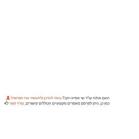
האם את/ה עו"ד שי אסייג-יהב?
בוא/י לעדכן ולהעשיר את הפרופיל
כמו כן, ניתן לפרסם מאמרים מקצועיים הכוללים קישורים,
צור/י קשר