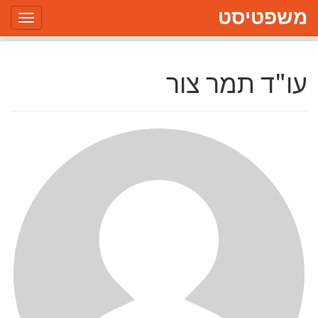
משפטיסט
Toggle
gation
עו"ד תמר צור