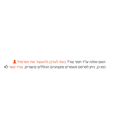
האם את/ה עו"ד תמר צור?
בוא/י לעדכן ולהעשיר את הפרופיל
כמו כן, ניתן לפרסם מאמרים מקצועיים הכוללים קישורים,
צור/י קשר