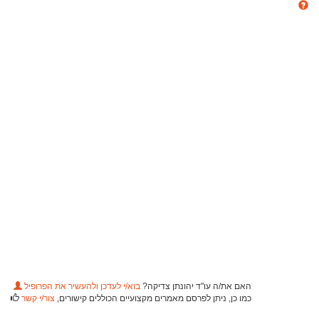
האם את/ה עו"ד יהונתן צדיקה?
בוא/י לעדכן ולהעשיר את הפרופיל
כמו כן, ניתן לפרסם מאמרים מקצועיים הכוללים קישורים,
צור/י קשר