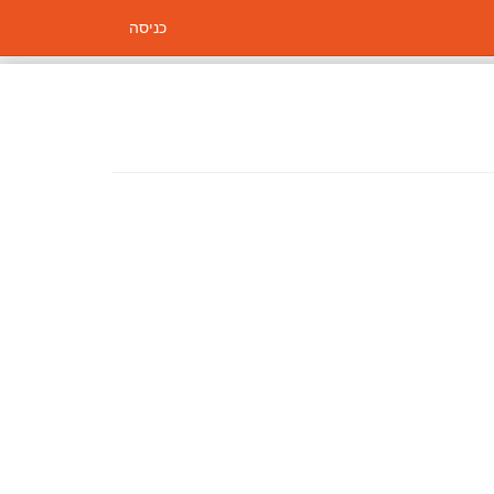
כניסה