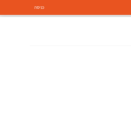
כניסה