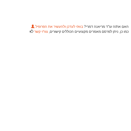
האם את/ה עו"ד מריאנה דמרי?
בוא/י לעדכן ולהעשיר את הפרופיל
כמו כן, ניתן לפרסם מאמרים מקצועיים הכוללים קישורים,
צור/י קשר