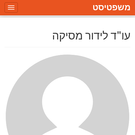
משפטיסט
Toggle
gation
עו"ד לידור מסיקה