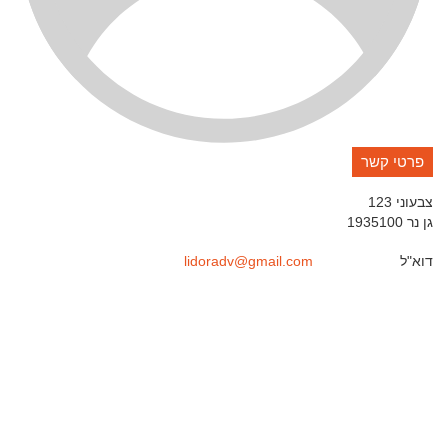
פרטי קשר
צבעוני 123
גן נר
1935100
דוא"ל
lidoradv@gmail.com