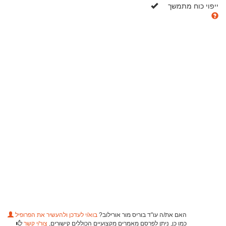
כן
ייפוי כוח מתמשך
האם את/ה עו"ד בוריס מור אורילוב?
בוא/י לעדכן ולהעשיר את הפרופיל
כמו כן, ניתן לפרסם מאמרים מקצועיים הכוללים קישורים,
צור/י קשר