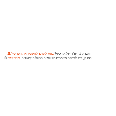
האם את/ה עו"ד יעל אודסקי?
בוא/י לעדכן ולהעשיר את הפרופיל
כמו כן, ניתן לפרסם מאמרים מקצועיים הכוללים קישורים,
צור/י קשר