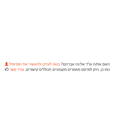
האם את/ה עו"ד אלינה אברהם?
בוא/י לעדכן ולהעשיר את הפרופיל
כמו כן, ניתן לפרסם מאמרים מקצועיים הכוללים קישורים,
צור/י קשר