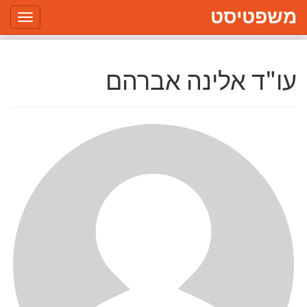
משפטיסט
Toggle
gation
עו"ד אלינה אברהם