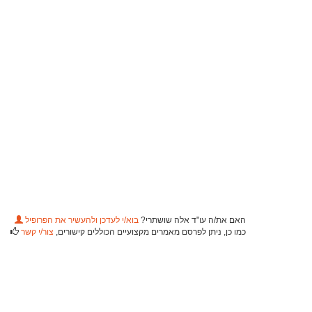
האם את/ה עו"ד אלה שושתרי?
בוא/י לעדכן ולהעשיר את הפרופיל
כמו כן, ניתן לפרסם מאמרים מקצועיים הכוללים קישורים,
צור/י קשר