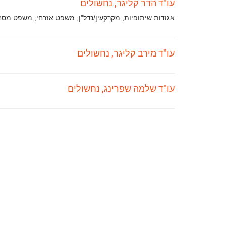
עו"ד הדר קליגר, נחשולים
תחומי
אגודות שיתופיות, מקרקעין/נדל"ן, משפט אזרחי, משפט מסח
עיסוק:
עו"ד מירב קליגר, נחשולים
עו"ד שלמה שפרינג, נחשולים